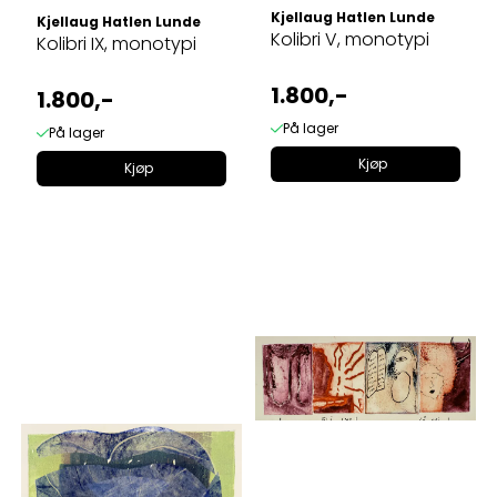
Kjellaug Hatlen Lunde
Kjellaug Hatlen Lunde
Kolibri V, monotypi
Kolibri IX, monotypi
1.800,-
1.800,-
På lager
På lager
Kjøp
Kjøp