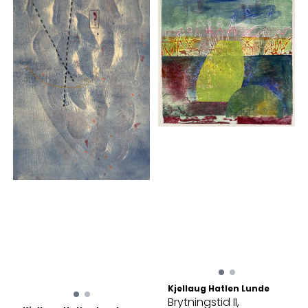
Kjellaug Hatlen Lunde
Brytningstid II,