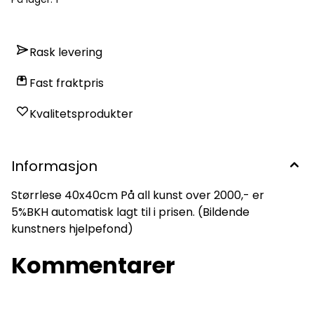
Rask levering
Fast fraktpris
Kvalitetsprodukter
Informasjon
Størrlese 40x40cm På all kunst over 2000,- er
5%BKH automatisk lagt til i prisen. (Bildende
kunstners hjelpefond)
Kommentarer