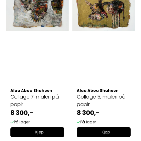
Alaa Abou Shaheen
Alaa Abou Shaheen
Collage 7, maleri på
Collage 5, maleri på
papir
papir
8 300,-
8 300,-
På lager
På lager
Kjøp
Kjøp