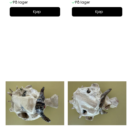
På lager
På lager
Kjøp
Kjøp