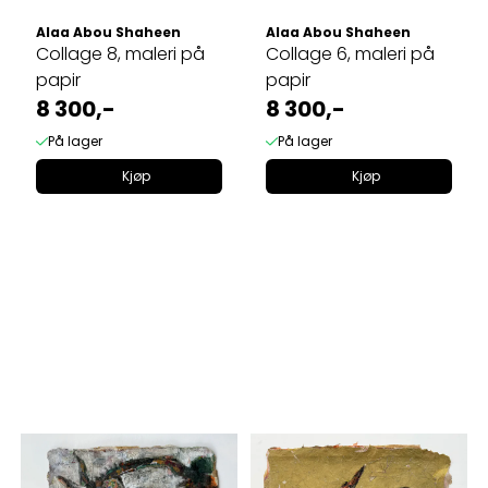
Alaa Abou Shaheen
Alaa Abou Shaheen
Collage 8, maleri på
Collage 6, maleri på
papir
papir
8 300,-
8 300,-
På lager
På lager
Kjøp
Kjøp