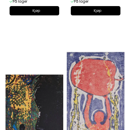
På lager
På lager
Kjøp
Kjøp