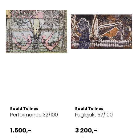
Roald Tellnes
Roald Tellnes
Performance 32/100
Fuglejakt 57/100
1.500,-
3 200,-