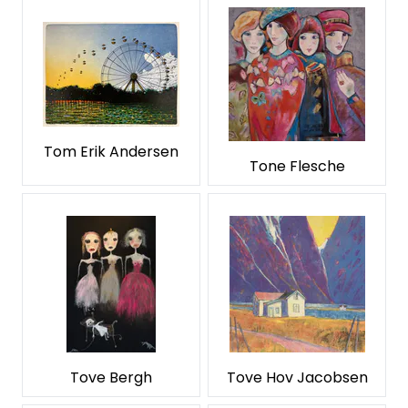
Tom Erik Andersen
Tone Flesche
Tove Bergh
Tove Hov Jacobsen