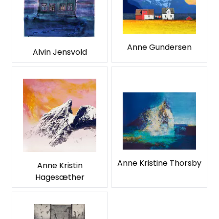
Anne Gundersen
Alvin Jensvold
Anne Kristine Thorsby
Anne Kristin
Hagesæther