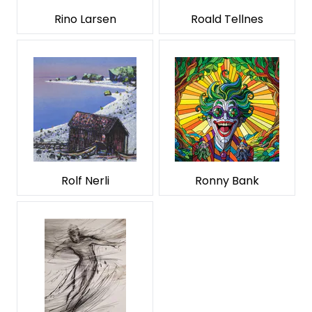
Rino Larsen
Roald Tellnes
Rolf Nerli
Ronny Bank