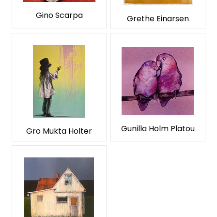
Gino Scarpa
Grethe Einarsen
Gunilla Holm Platou
Gro Mukta Holter