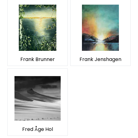
Frank Brunner
Frank Jenshagen
Fred Åge Hol