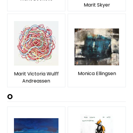
Marit Skyer
Monica Ellingsen
Marit Victoria Wulff
Andreassen
O