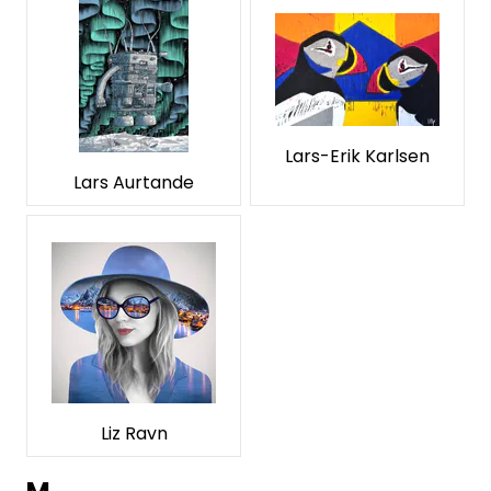
Lars-Erik Karlsen
Lars Aurtande
Liz Ravn