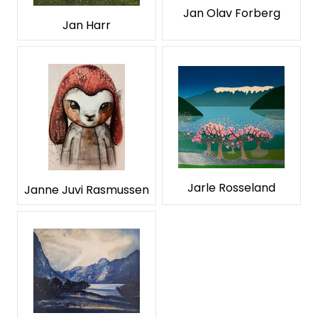
Jan Olav Forberg
Jan Harr
Jarle Rosseland
Janne Juvi Rasmussen