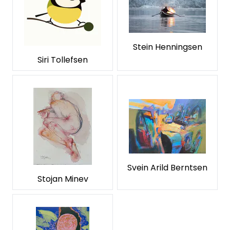
Stein Henningsen
Siri Tollefsen
Svein Arild Berntsen
Stojan Minev