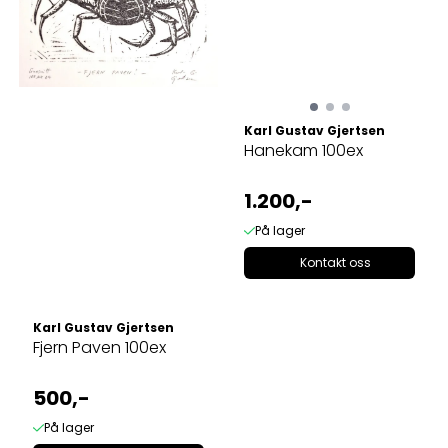
Karl Gustav Gjertsen
Hanekam 100ex
1.200,-
På lager
Kontakt oss
Karl Gustav Gjertsen
Fjern Paven 100ex
500,-
På lager