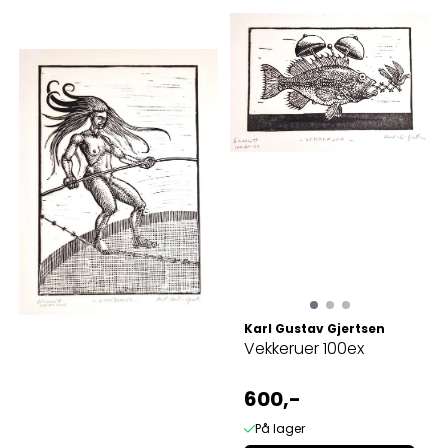
Karl Gustav Gjertsen
Vekkeruer 100ex
600,-
På lager