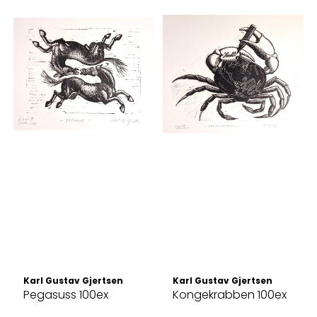
Karl Gustav Gjertsen
Karl Gustav Gjertsen
Pegasuss 100ex
Kongekrabben 100ex