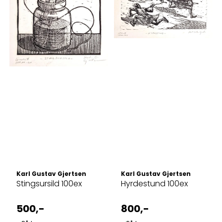
Karl Gustav Gjertsen
Karl Gustav Gjertsen
Stingsursild 100ex
Hyrdestund 100ex
500,-
800,-