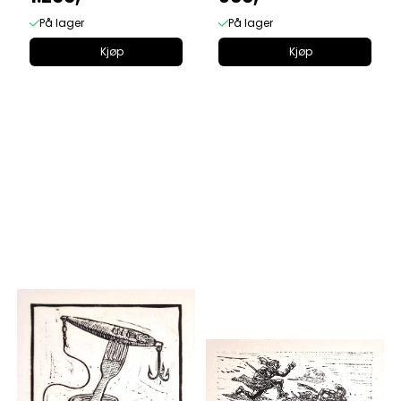
På lager
På lager
Kjøp
Kjøp