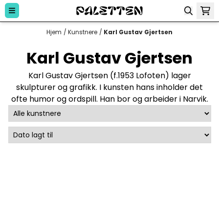
Hopp til innhold
Hjem
/
Kunstnere
/
Karl Gustav Gjertsen
Karl Gustav Gjertsen
Karl Gustav Gjertsen (f.1953 Lofoten) lager
skulpturer og grafikk. I kunsten hans inholder det
ofte humor og ordspill. Han bor og arbeider i Narvik.