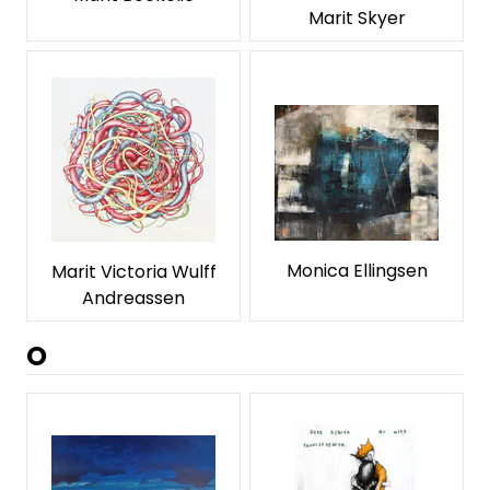
Marit Skyer
Monica Ellingsen
Marit Victoria Wulff
Andreassen
O