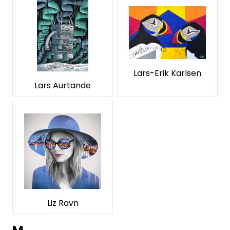
Lars-Erik Karlsen
Lars Aurtande
Liz Ravn