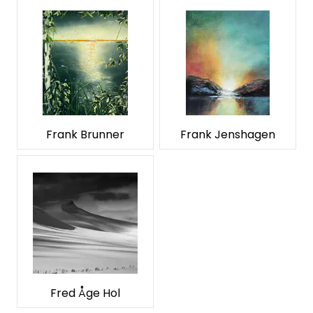
Frank Brunner
Frank Jenshagen
Fred Åge Hol