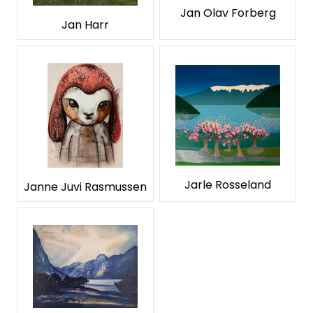
Jan Olav Forberg
Jan Harr
Jarle Rosseland
Janne Juvi Rasmussen