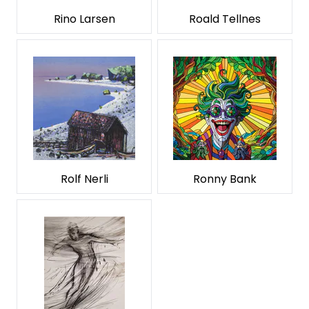
Rino Larsen
Roald Tellnes
Rolf Nerli
Ronny Bank