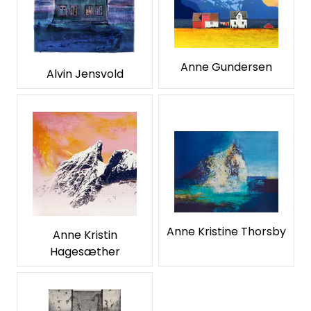
Anne Gundersen
Alvin Jensvold
Anne Kristine Thorsby
Anne Kristin
Hagesæther