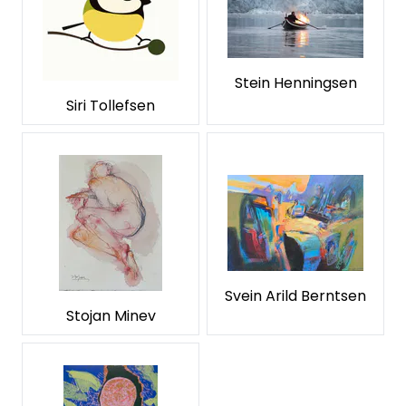
Stein Henningsen
Siri Tollefsen
Svein Arild Berntsen
Stojan Minev