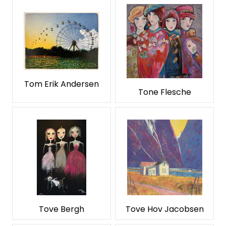
Tom Erik Andersen
Tone Flesche
Tove Bergh
Tove Hov Jacobsen