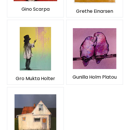
Gino Scarpa
Grethe Einarsen
Gunilla Holm Platou
Gro Mukta Holter