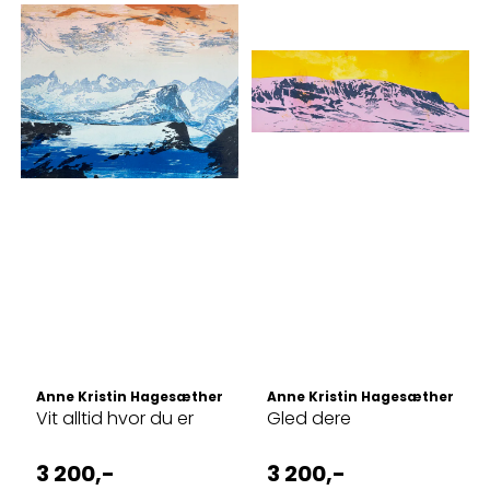
Anne Kristin Hagesæther
Anne Kristin Hagesæther
Vit alltid hvor du er
Gled dere
3 200,-
3 200,-