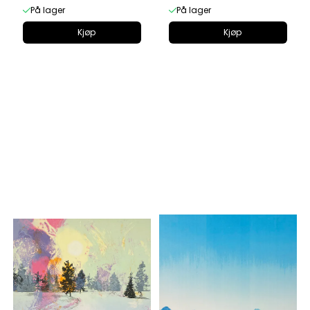
På lager
På lager
Kjøp
Kjøp