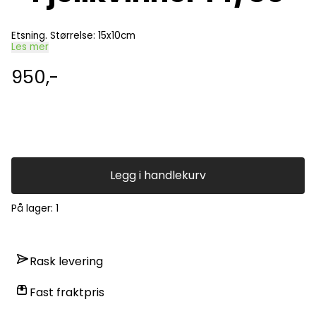
Etsning. Størrelse: 15x10cm
Les mer
950,-
Legg i handlekurv
På lager
: 1
Rask levering
Fast fraktpris