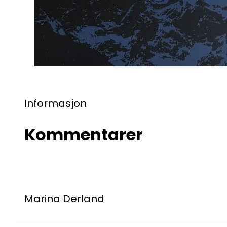
Informasjon
Kommentarer
Marina Derland