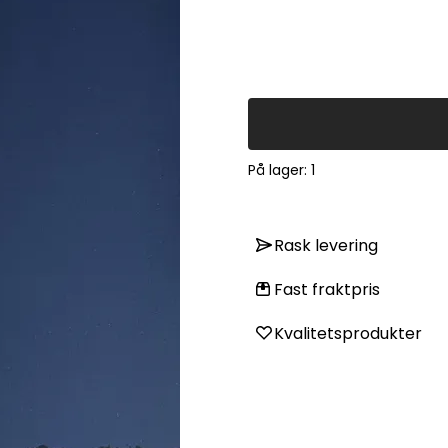
På lager
: 1
Rask levering
Fast fraktpris
Kvalitetsprodukter