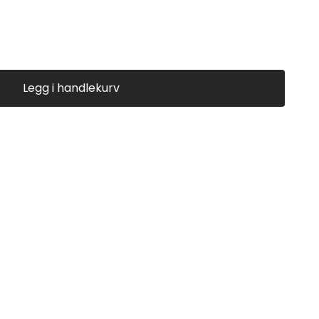
Legg i handlekurv