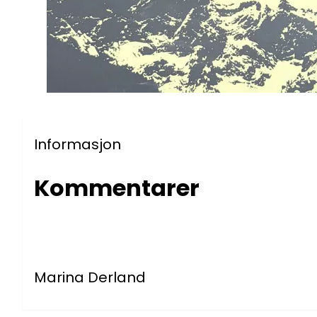
Informasjon
Kommentarer
Marina Derland