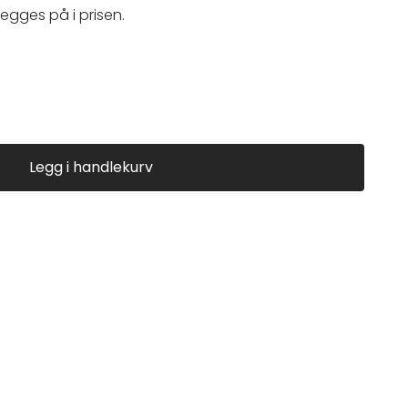
legges på i prisen.
Legg i handlekurv