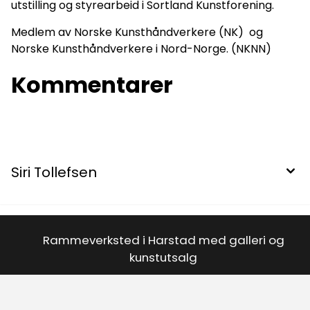
utstilling og styrearbeid i Sortland Kunstforening.
Medlem av Norske Kunsthåndverkere (NK) og
Norske Kunsthåndverkere i Nord-Norge. (NKNN)
Kommentarer
Siri Tollefsen
Rammeverksted i Harstad med galleri og
kunstutsalg