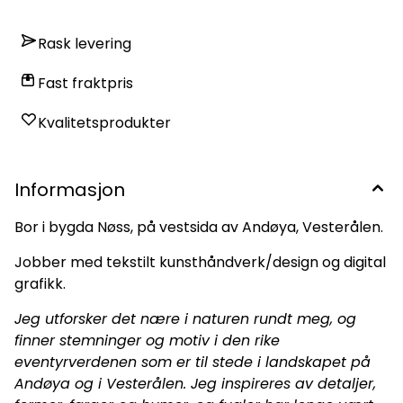
Rask levering
Fast fraktpris
Kvalitetsprodukter
Informasjon
Bor i bygda Nøss, på vestsida av Andøya, Vesterålen.
Jobber med tekstilt kunsthåndverk/design og digital
grafikk.
Jeg utforsker det nære i naturen rundt meg, og
finner stemninger og motiv i den rike
eventyrverdenen som er til stede i landskapet på
Andøya og i Vesterålen.
Jeg inspireres av detaljer,