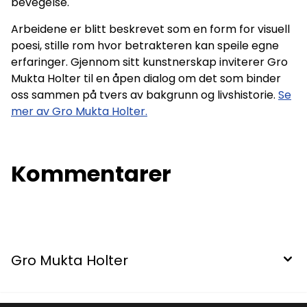
bevegelse.
Arbeidene er blitt beskrevet som en form for visuell
poesi, stille rom hvor betrakteren kan speile egne
erfaringer. Gjennom sitt kunstnerskap inviterer Gro
Mukta Holter til en åpen dialog om det som binder
oss sammen på tvers av bakgrunn og livshistorie.
Se
mer av Gro Mukta Holter.
Kommentarer
Gro Mukta Holter